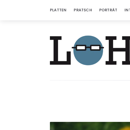
PLATTEN
PRATSCH
PORTRÄT
IN
Löhrzeichen