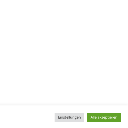
Einstellungen
Alle akzeptieren