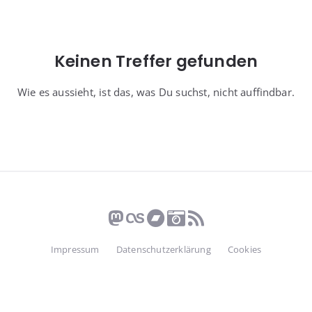
Keinen Treffer gefunden
Wie es aussieht, ist das, was Du suchst, nicht auffindbar.
Impressum
Datenschutzerklärung
Cookies