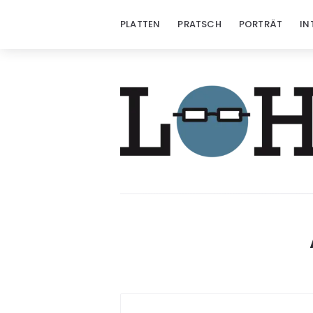
PLATTEN
PRATSCH
PORTRÄT
IN
Löhrzeichen