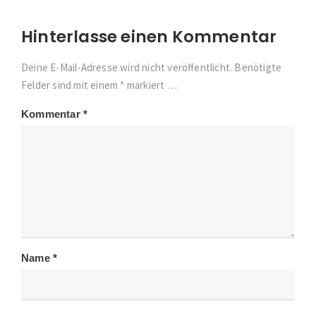
Hinterlasse einen Kommentar
Deine E-Mail-Adresse wird nicht veröffentlicht. Benötigte
Felder sind mit einem * markiert …
Kommentar
*
Name
*