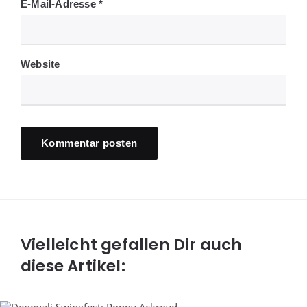
E-Mail-Adresse
*
Website
Vielleicht gefallen Dir auch
diese Artikel: